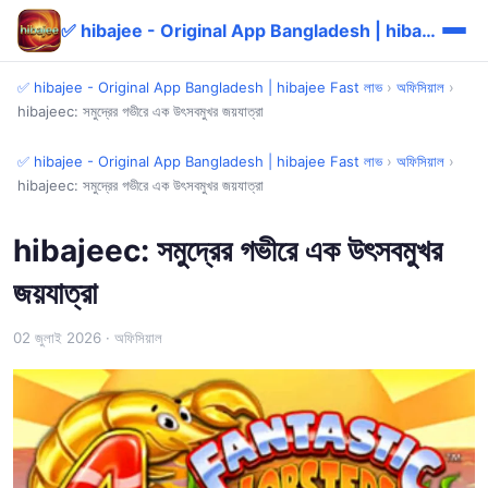
✅ hibajee - Original App Bangladesh | hibajee Fast লাভ
✅ hibajee - Original App Bangladesh | hibajee Fast লাভ
›
অফিসিয়াল
›
hibajeec: সমুদ্রের গভীরে এক উৎসবমুখর জয়যাত্রা
✅ hibajee - Original App Bangladesh | hibajee Fast লাভ
›
অফিসিয়াল
›
hibajeec: সমুদ্রের গভীরে এক উৎসবমুখর জয়যাত্রা
hibajeec: সমুদ্রের গভীরে এক উৎসবমুখর
জয়যাত্রা
02 জুলাই 2026
· অফিসিয়াল