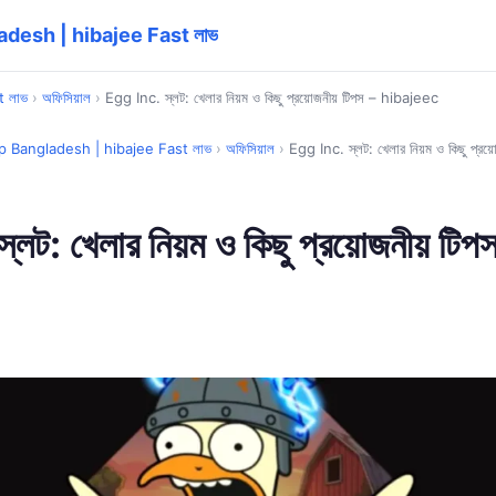
adesh | hibajee Fast লাভ
t লাভ
›
অফিসিয়াল
›
Egg Inc. স্লট: খেলার নিয়ম ও কিছু প্রয়োজনীয় টিপস – hibajeec
p Bangladesh | hibajee Fast লাভ
›
অফিসিয়াল
›
Egg Inc. স্লট: খেলার নিয়ম ও কিছু প্র
লট: খেলার নিয়ম ও কিছু প্রয়োজনীয় টিপ